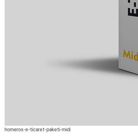
homeros-e-ticaret-paketi-midi