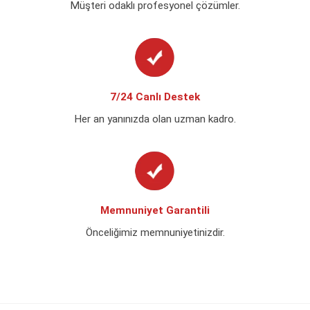
Müşteri odaklı profesyonel çözümler.
7/24 Canlı Destek
Her an yanınızda olan uzman kadro.
Memnuniyet Garantili
Önceliğimiz memnuniyetinizdir.