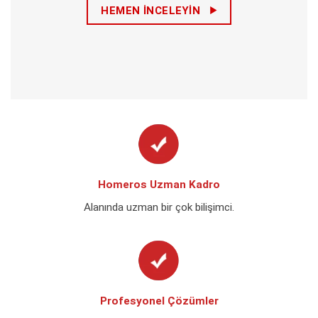
HEMEN İNCELEYIN
Homeros Uzman Kadro
Alanında uzman bir çok bilişimci.
Profesyonel Çözümler