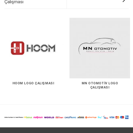
Çalışması
HOOM LOGO ÇALIŞMASI
MN OTOMOTIV LOGO
ÇALIŞMASI