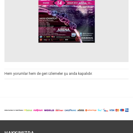
Hem yorumlar hem de geri izlemeler şu anda kapalıdır.