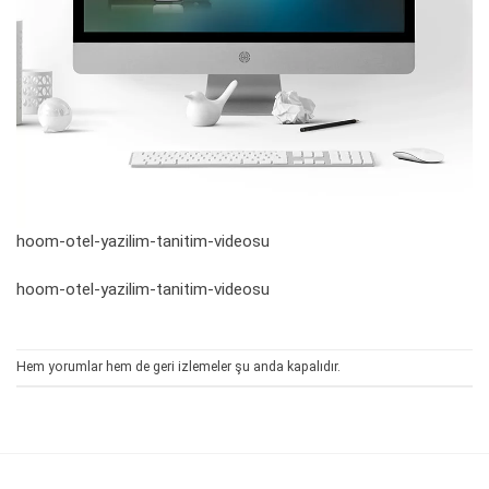
hoom-otel-yazilim-tanitim-videosu
hoom-otel-yazilim-tanitim-videosu
Hem yorumlar hem de geri izlemeler şu anda kapalıdır.