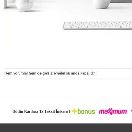
Hem yorumlar hem de geri izlemeler şu anda kapalıdır.