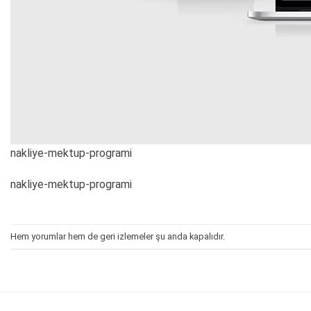
nakliye-mektup-programi
nakliye-mektup-programi
Hem yorumlar hem de geri izlemeler şu anda kapalıdır.