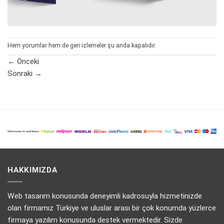
Hem yorumlar hem de geri izlemeler şu anda kapalıdır.
←
Önceki
Sonraki
→
HAKKIMIZDA
Web tasarım konusunda deneyimli kadrosuyla hizmetinizde
olan firmamız Türkiye ve uluslar arası bir çok konumda yüzlerce
firmaya yazılım konusunda destek vermektedir. Sizde