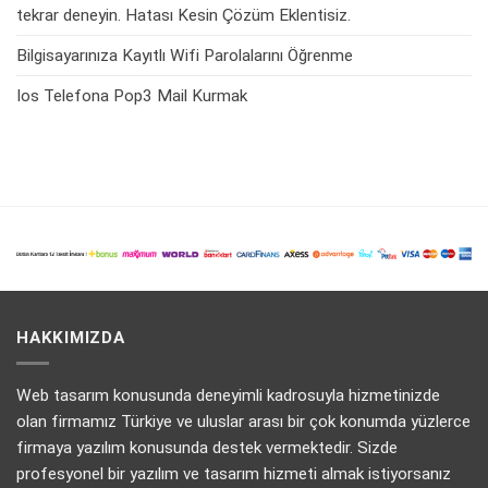
tekrar deneyin. Hatası Kesin Çözüm Eklentisiz.
Bilgisayarınıza Kayıtlı Wifi Parolalarını Öğrenme
Ios Telefona Pop3 Mail Kurmak
HAKKIMIZDA
Web tasarım konusunda deneyimli kadrosuyla hizmetinizde
olan firmamız Türkiye ve uluslar arası bir çok konumda yüzlerce
firmaya yazılım konusunda destek vermektedir. Sizde
profesyonel bir yazılım ve tasarım hizmeti almak istiyorsanız