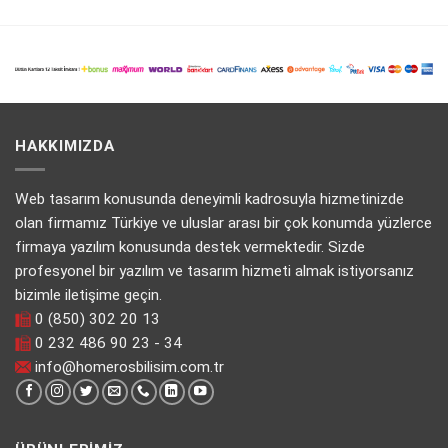
HAKKIMIZDA
Web tasarım konusunda deneyimli kadrosuyla hizmetinizde
olan firmamız Türkiye ve uluslar arası bir çok konumda yüzlerce
firmaya yazılım konusunda destek vermektedir. Sizde
profesyonel bir yazılım ve tasarım hizmeti almak istiyorsanız
bizimle iletişime geçin.
0 (850) 302 20 13
0 232 486 90 23 - 34
info@homerosbilisim.com.tr