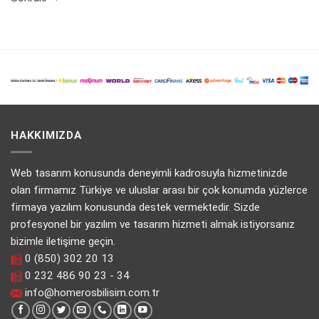
HAKKIMIZDA
Web tasarım konusunda deneyimli kadrosuyla hizmetinizde
olan firmamız Türkiye ve uluslar arası bir çok konumda yüzlerce
firmaya yazılım konusunda destek vermektedir. Sizde
profesyonel bir yazılım ve tasarım hizmeti almak istiyorsanız
bizimle iletişime geçin.
0 (850) 302 20 13
0 232 486 90 23 - 34
info@homerosbilisim.com.tr