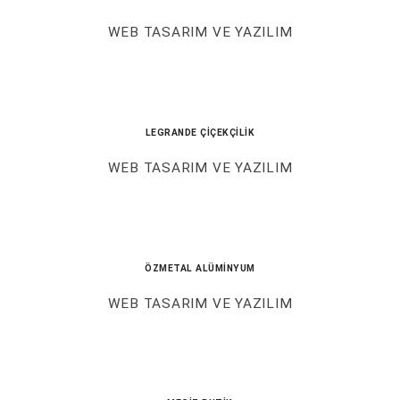
WEB TASARIM VE YAZILIM
LEGRANDE ÇIÇEKÇILIK
WEB TASARIM VE YAZILIM
ÖZMETAL ALÜMINYUM
WEB TASARIM VE YAZILIM