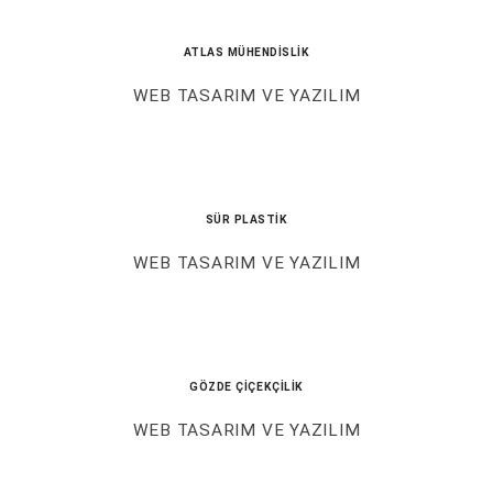
ATLAS MÜHENDISLIK
WEB TASARIM VE YAZILIM
SÜR PLASTIK
WEB TASARIM VE YAZILIM
GÖZDE ÇIÇEKÇILIK
WEB TASARIM VE YAZILIM