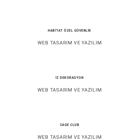
HABITAT ÖZEL GÜVENLIK
WEB TASARIM VE YAZILIM
İZ DEKORASYON
WEB TASARIM VE YAZILIM
CAGE CLUB
WEB TASARIM VE YAZILIM