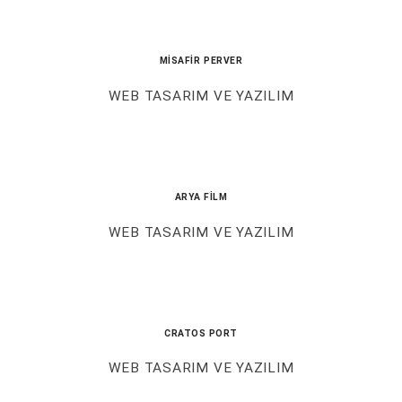
MISAFIR PERVER
WEB TASARIM VE YAZILIM
ARYA FILM
WEB TASARIM VE YAZILIM
CRATOS PORT
WEB TASARIM VE YAZILIM