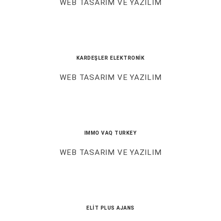
WEB TASARIM VE YAZILIM
KARDEŞLER ELEKTRONIK
WEB TASARIM VE YAZILIM
IMMO VAQ TURKEY
WEB TASARIM VE YAZILIM
ELIT PLUS AJANS