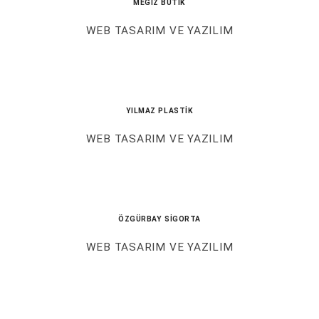
MEGIZ BUTIK
WEB TASARIM VE YAZILIM
YILMAZ PLASTIK
WEB TASARIM VE YAZILIM
ÖZGÜRBAY SIGORTA
WEB TASARIM VE YAZILIM