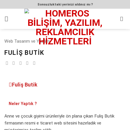
İçeriğe
Sonsuzluktaki yerinizi aldınız mı ?
atla
Web Tasarım ve Yazılım
FULIŞ BUTIK
Fuliş Butik
Neler Yaptık ?
Anne ve çocuk giyimi ürünleriyle ön plana çıkan Fuliş Butik
firmasının resmi e ticaret web sitesini hazırladık ve