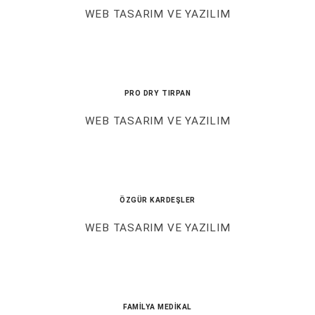
WEB TASARIM VE YAZILIM
PRO DRY TIRPAN
WEB TASARIM VE YAZILIM
ÖZGÜR KARDEŞLER
WEB TASARIM VE YAZILIM
FAMILYA MEDIKAL