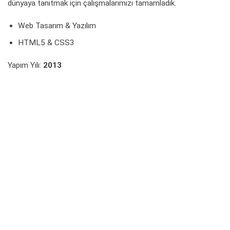
dünyaya tanıtmak için çalışmalarımızı tamamladık.
Web Tasarım & Yazılım
HTML5 & CSS3
Yapım Yılı:
2013