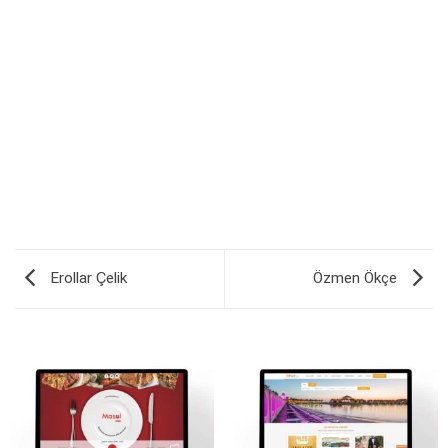
Erollar Çelik
Özmen Ökçe