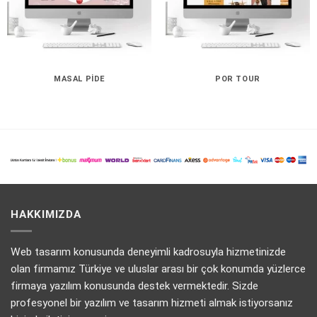
MASAL PIDE
POR TOUR
HAKKIMIZDA
Web tasarım konusunda deneyimli kadrosuyla hizmetinizde
olan firmamız Türkiye ve uluslar arası bir çok konumda yüzlerce
firmaya yazılım konusunda destek vermektedir. Sizde
profesyonel bir yazılım ve tasarım hizmeti almak istiyorsanız