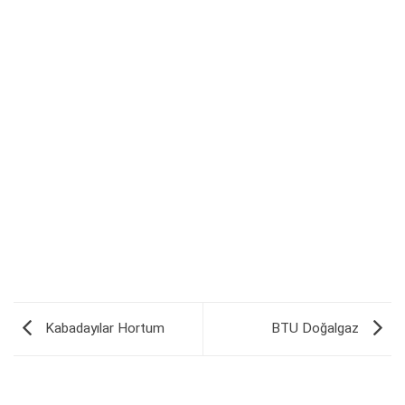
Kabadayılar Hortum
BTU Doğalgaz